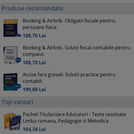
Produse recomandate
Booking & Airbnb. Obligatii fiscale pentru
persoane fizice
188,
70
Lei
Booking & Airbnb. Solutii fiscal-contabile pentru
companii
188,
70
Lei
Accize fara greseli. Solutii practice pentru
contabili
199,
80
Lei
Top vanzari
Pachet Titularizare Educatori - Teste rezolvate
Limba romana, Pedagogie si Metodica
104,
34
Lei