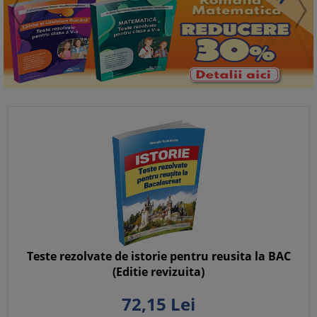
Teste rezolvate de istorie pentru reusita la BAC
(Editie revizuita)
72,
15
Lei