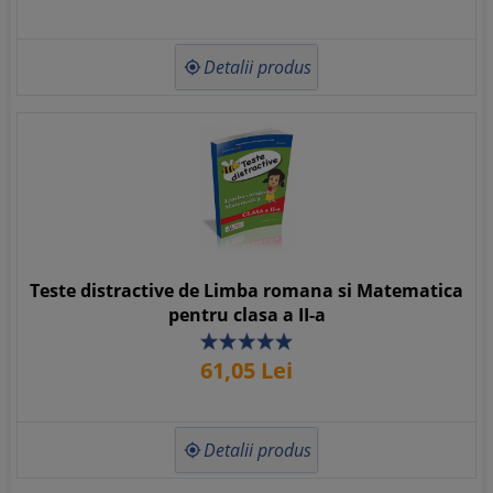
Detalii produs

Teste distractive de Limba romana si Matematica
pentru clasa a II-a
61,
05
Lei
Detalii produs
