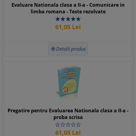
Evaluare Nationala clasa a II-a - Comunicare in
limba romana - Teste rezolvate
61,
05
Lei
Detalii produs

Pregatire pentru Evaluarea Nationala clasa a II-a -
proba scrisa
61,
05
Lei