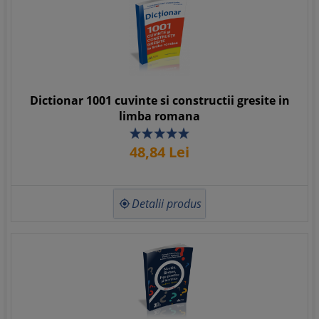
Dictionar 1001 cuvinte si constructii gresite in
limba romana
48,
84
Lei
Detalii produs
