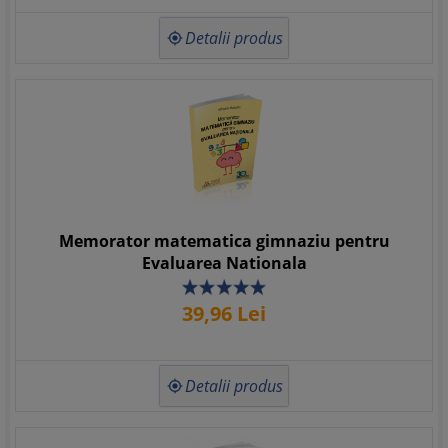
Detalii produs

Memorator matematica gimnaziu pentru
Evaluarea Nationala
39,
96
Lei
Detalii produs
