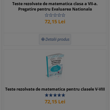
Teste rezolvate de matematica clasa a VII-a.
Pregatire pentru Evaluarea Nationala
72,
15
Lei
Detalii produs

Teste rezolvate de matematica pentru clasele V-VIII
72,
15
Lei