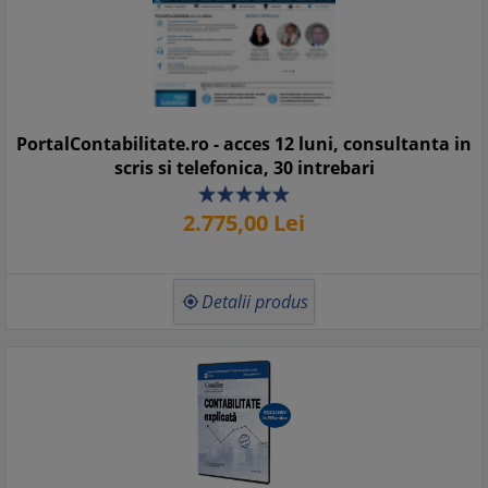
PortalContabilitate.ro - acces 12 luni, consultanta in
scris si telefonica, 30 intrebari
2.775,
00
Lei
Detalii produs
