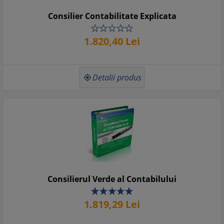
Consilier Contabilitate Explicata
1.820,
40
Lei
Detalii produs

Consilierul Verde al Contabilului
1.819,
29
Lei