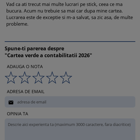
Vad ca ati trecut mai multe lucrari pe stick, ceea ce ma
bucura. Acum nu trebuie sa mai car dupa mine cartea.
Lucrarea este de exceptie si m-a salvat, sa zic asa, de multe
probleme.
Spune-ti parerea despre
"Cartea verde a contabilitatii 2026"
ADAUGA O NOTA
ADRESA DE EMAIL

OPINIA TA