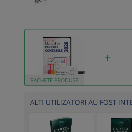
PACHETE PRODUSE
ALTI UTILIZATORI AU FOST INTER