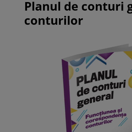
Planul de conturi 
conturilor