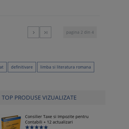
pagina 2 din 4


at
definitivare
limba si literatura romana
TOP PRODUSE VIZUALIZATE
Consilier Taxe si Impozite pentru
Contabili + 12 actualizari