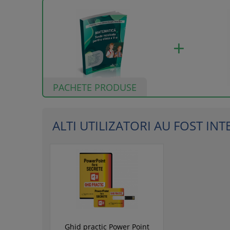
PACHETE PRODUSE
ALTI UTILIZATORI AU FOST INTER
Ghid practic Power Point