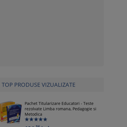
TOP PRODUSE VIZUALIZATE
Pachet Titularizare Educatori - Teste
rezolvate Limba romana, Pedagogie si
Metodica
34