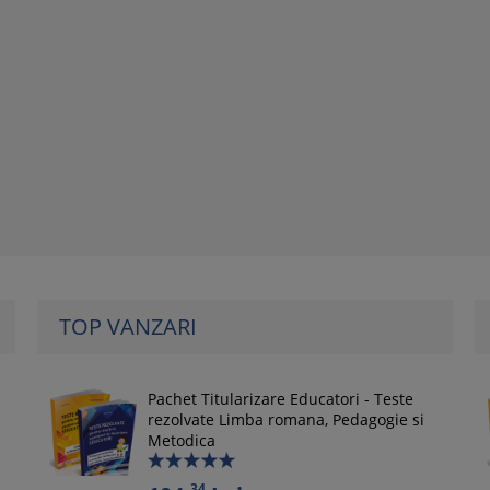
TOP VANZARI
Pachet Titularizare Educatori - Teste
rezolvate Limba romana, Pedagogie si
Metodica
34