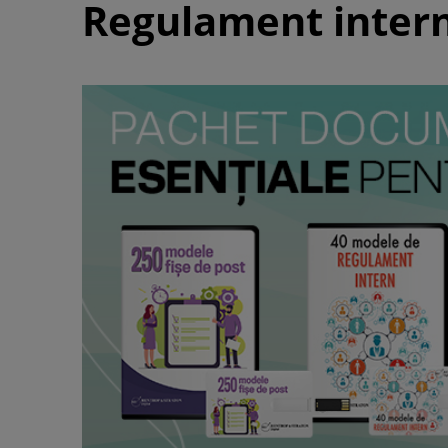
Regulament intern 