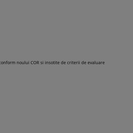
conform noului COR si insotite de criterii de evaluare