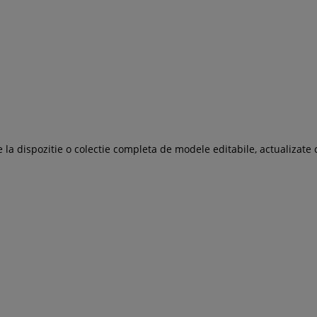
 la dispozitie o colectie completa de modele editabile, actualizate 