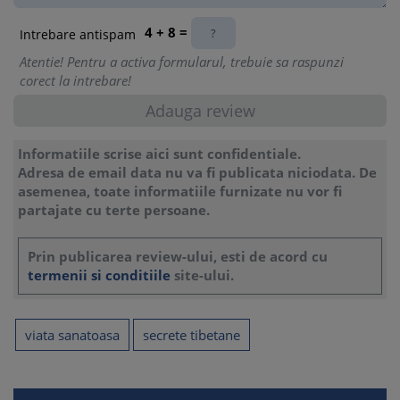
4 + 8 =
Intrebare antispam
Atentie! Pentru a activa formularul, trebuie sa raspunzi
corect la intrebare!
Informatiile scrise aici sunt confidentiale.
Adresa de email data nu va fi publicata niciodata. De
asemenea, toate informatiile furnizate nu vor fi
partajate cu terte persoane.
Prin publicarea review-ului, esti de acord cu
termenii si conditiile
site-ului.
viata sanatoasa
secrete tibetane