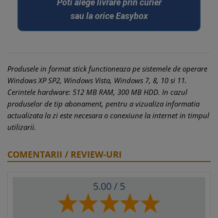
Poti alege livrare prin curier
sau la orice Easybox
Produsele in format stick functioneaza pe sistemele de operare
Windows XP SP2, Windows Vista, Windows 7, 8, 10 si 11.
Cerintele hardware: 512 MB RAM, 300 MB HDD. In cazul
produselor de tip abonament, pentru a vizualiza informatia
actualizata la zi este necesara o conexiune la internet in timpul
utilizarii.
COMENTARII / REVIEW-URI
5.00
/ 5