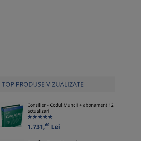
TOP PRODUSE VIZUALIZATE
Consilier - Codul Muncii + abonament 12
actualizari
60
1.731,
Lei