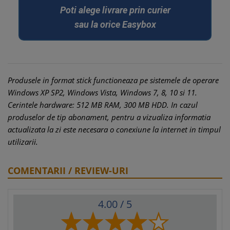
Poti alege livrare prin curier
sau la orice Easybox
Produsele in format stick functioneaza pe sistemele de operare
Windows XP SP2, Windows Vista, Windows 7, 8, 10 si 11.
Cerintele hardware: 512 MB RAM, 300 MB HDD. In cazul
produselor de tip abonament, pentru a vizualiza informatia
actualizata la zi este necesara o conexiune la internet in timpul
utilizarii.
COMENTARII / REVIEW-URI
4.00
/ 5