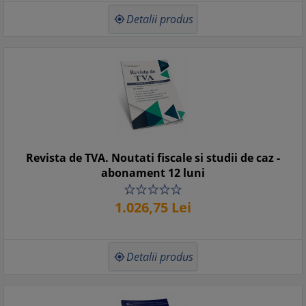
Detalii produs

Revista de TVA. Noutati fiscale si studii de caz -
abonament 12 luni
1.026,
75
Lei
Detalii produs
