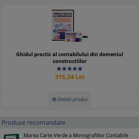
Ghidul practic al contabilului din domeniul
constructiilor
315,
24
Lei
Detalii produs

Produse recomandate
Marea Carte Verde a Monografiilor Contabile