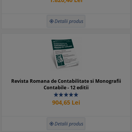
Detalii produs

Revista Romana de Contabilitate si Monografii
Contabile - 12 editii
904,
65
Lei
Detalii produs
