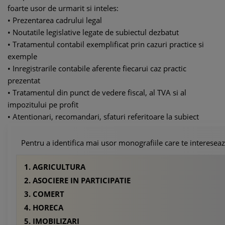
foarte usor de urmarit si inteles:
• Prezentarea cadrului legal
• Noutatile legislative legate de subiectul dezbatut
• Tratamentul contabil exemplificat prin cazuri practice si
exemple
• Inregistrarile contabile aferente fiecarui caz practic
prezentat
• Tratamentul din punct de vedere fiscal, al TVA si al
impozitului pe profit
• Atentionari, recomandari, sfaturi referitoare la subiect
Pentru a identifica mai usor monografiile care te interese
1. AGRICULTURA
2. ASOCIERE IN PARTICIPATIE
3. COMERT
4. HORECA
5. IMOBILIZARI