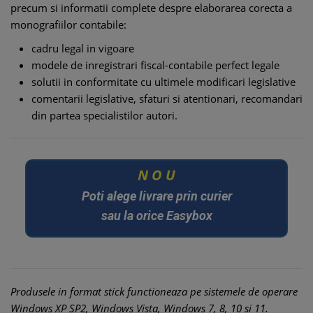
precum si informatii complete despre elaborarea corecta a
monografiilor contabile:
cadru legal in vigoare
modele de inregistrari fiscal-contabile perfect legale
solutii in conformitate cu ultimele modificari legislative
comentarii legislative, sfaturi si atentionari, recomandari
din partea specialistilor autori.
O
U
N
Poti alege livrare prin curier
sau la orice Easybox
Produsele in format stick functioneaza pe sistemele de operare
Windows XP SP2, Windows Vista, Windows 7, 8, 10 si 11.