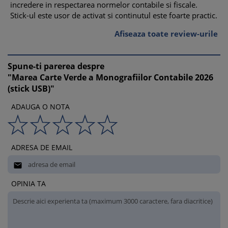
incredere in respectarea normelor contabile si fiscale.
Stick-ul este usor de activat si continutul este foarte practic.
Afiseaza toate review-urile
Spune-ti parerea despre
"Marea Carte Verde a Monografiilor Contabile 2026
(stick USB)"
ADAUGA O NOTA
ADRESA DE EMAIL

OPINIA TA