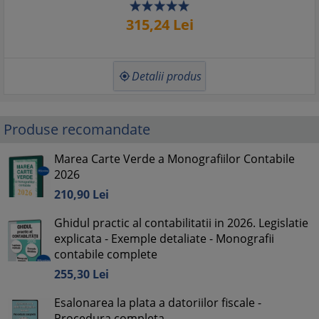
315,
24
Lei
Detalii produs

Produse recomandate
Marea Carte Verde a Monografiilor Contabile
2026
210,
90
Lei
Ghidul practic al contabilitatii in 2026. Legislatie
explicata - Exemple detaliate - Monografii
contabile complete
255,
30
Lei
Esalonarea la plata a datoriilor fiscale -
Procedura completa