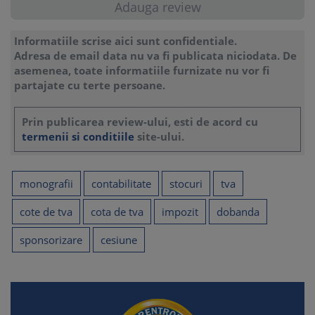
Informatiile scrise aici sunt confidentiale.
Adresa de email data nu va fi publicata niciodata. De
asemenea, toate informatiile furnizate nu vor fi
partajate cu terte persoane.
Prin publicarea review-ului, esti de acord cu
termenii si conditiile
site-ului.
monografii
contabilitate
stocuri
tva
cote de tva
cota de tva
impozit
dobanda
sponsorizare
cesiune