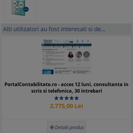
Alti utilizatori au fost interesati si de...
PortalContabilitate.ro - acces 12 luni, consultanta in
scris si telefonica, 30 intrebari
2.775,
00
Lei
Detalii produs
