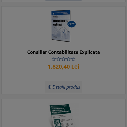
Consilier Contabilitate Explicata
1.820,
40
Lei
Detalii produs
