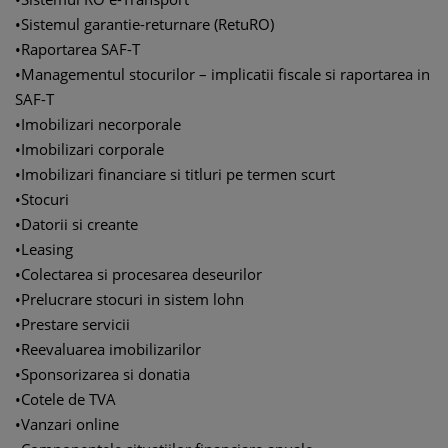
•
Sistemul garantie-returnare (RetuRO)
•
Raportarea SAF-T
•
Managementul stocurilor – implicatii fiscale si raportarea in
SAF-T
•
Imobilizari necorporale
•
Imobilizari corporale
•
Imobilizari financiare si titluri pe termen scurt
•
Stocuri
•
Datorii si creante
•
Leasing
•
Colectarea si procesarea deseurilor
•
Prelucrare stocuri in sistem lohn
•
Prestare servicii
•
Reevaluarea imobilizarilor
•
Sponsorizarea si donatia
•
Cotele de TVA
•
Vanzari online