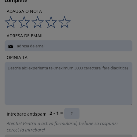
complete"
ADAUGA O NOTA
ADRESA DE EMAIL

OPINIA TA
2 - 1 =
Intrebare antispam
Atentie! Pentru a activa formularul, trebuie sa raspunzi
corect la intrebare!