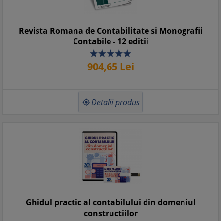
Revista Romana de Contabilitate si Monografii
Contabile - 12 editii
904,
65
Lei
Detalii produs

Ghidul practic al contabilului din domeniul
constructiilor