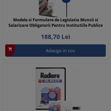
Modele si Formulare de Legislatia Muncii si
Salarizare Obligatorii Pentru Institutiile Publice
188,
70
Lei

Adauga in cos