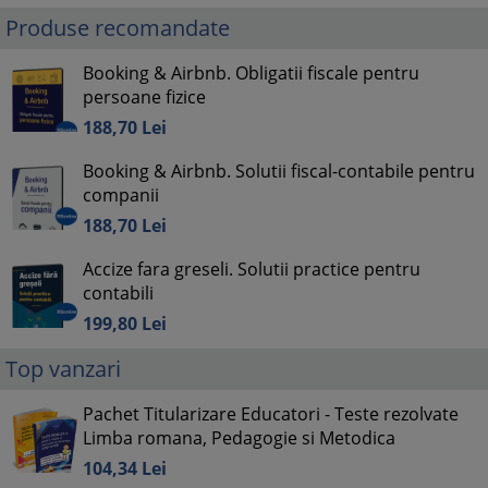
Produse recomandate
Booking & Airbnb. Obligatii fiscale pentru
persoane fizice
188,
70
Lei
Booking & Airbnb. Solutii fiscal-contabile pentru
companii
188,
70
Lei
Accize fara greseli. Solutii practice pentru
contabili
199,
80
Lei
Top vanzari
Pachet Titularizare Educatori - Teste rezolvate
Limba romana, Pedagogie si Metodica
104,
34
Lei