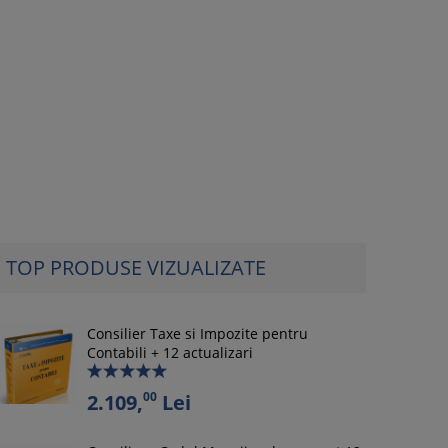
TOP PRODUSE VIZUALIZATE
Consilier Taxe si Impozite pentru
Contabili + 12 actualizari
00
2.109,
Lei