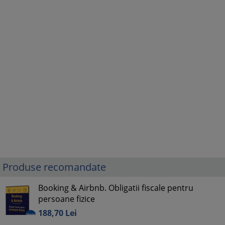
Produse recomandate
Booking & Airbnb. Obligatii fiscale pentru
persoane fizice
188,
70
Lei