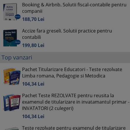
Booking & Airbnb. Solutii fiscal-contabile pentru
companii
188,
70
Lei
Accize fara greseli. Solutii practice pentru
contabili
199,
80
Lei
Top vanzari
Pachet Titularizare Educatori - Teste rezolvate
Limba romana, Pedagogie si Metodica
104,
34
Lei
Pachet Teste REZOLVATE pentru reusita la
examenul de titularizare in invatamantul primar -
INVATATORI (2 culegeri)
104,
34
Lei
Teste rezolvate pentru examenul de titularizare