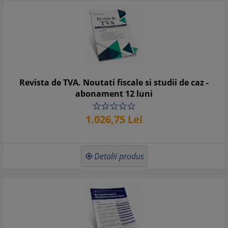
Revista de TVA. Noutati fiscale si studii de caz -
abonament 12 luni
1.026,
75
Lei
Detalii produs
