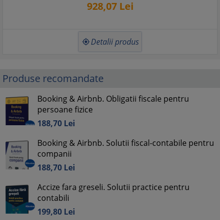
928,
07
Lei
Detalii produs

Produse recomandate
Booking & Airbnb. Obligatii fiscale pentru
persoane fizice
188,
70
Lei
Booking & Airbnb. Solutii fiscal-contabile pentru
companii
188,
70
Lei
Accize fara greseli. Solutii practice pentru
contabili
199,
80
Lei