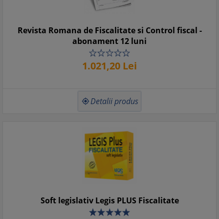
Revista Romana de Fiscalitate si Control fiscal -
abonament 12 luni
1.021,
20
Lei
Detalii produs

Soft legislativ Legis PLUS Fiscalitate