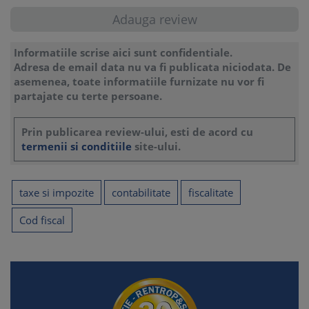
Informatiile scrise aici sunt confidentiale.
Adresa de email data nu va fi publicata niciodata. De
asemenea, toate informatiile furnizate nu vor fi
partajate cu terte persoane.
Prin publicarea review-ului, esti de acord cu
termenii si conditiile
site-ului.
taxe si impozite
contabilitate
fiscalitate
Cod fiscal