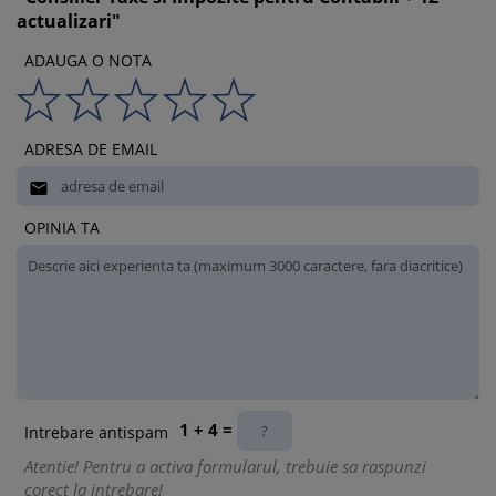
actualizari"
ADAUGA O NOTA
ADRESA DE EMAIL

OPINIA TA
1 + 4 =
Intrebare antispam
Atentie! Pentru a activa formularul, trebuie sa raspunzi
corect la intrebare!