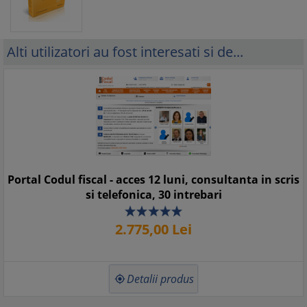
Alti utilizatori au fost interesati si de...
Portal Codul fiscal - acces 12 luni, consultanta in scris
si telefonica, 30 intrebari
2.775,
00
Lei
Detalii produs
