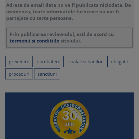
Adresa de email data nu va fi publicata niciodata. De
asemenea, toate informatiile furnizate nu vor fi
partajate cu terte persoane.
Prin publicarea review-ului, esti de acord cu
termenii si conditiile
site-ului.
prevenire
combatere
spalarea banilor
obligatii
proceduri
sanctiuni