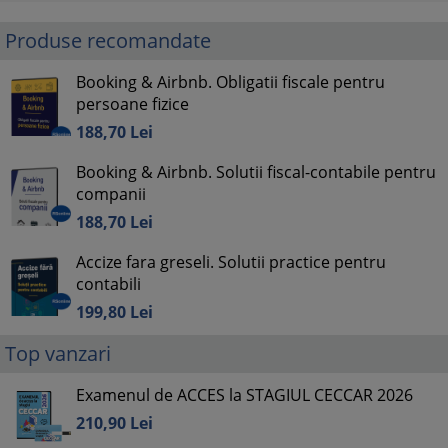
Produse recomandate
Booking & Airbnb. Obligatii fiscale pentru
persoane fizice
188,
70
Lei
Booking & Airbnb. Solutii fiscal-contabile pentru
companii
188,
70
Lei
Accize fara greseli. Solutii practice pentru
contabili
199,
80
Lei
Top vanzari
Examenul de ACCES la STAGIUL CECCAR 2026
210,
90
Lei