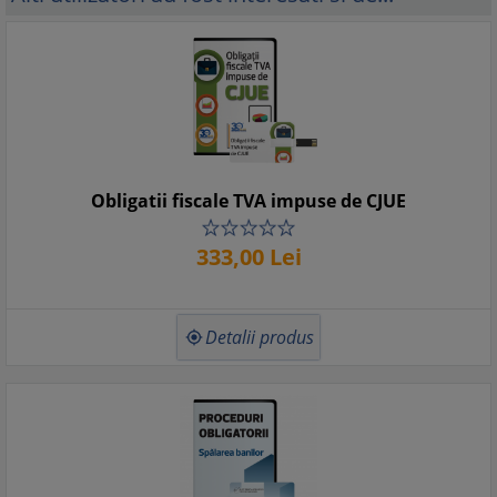
Obligatii fiscale TVA impuse de CJUE
333,
00
Lei
Detalii produs
