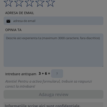
ADRESA DE EMAIL

OPINIA TA
3 + 6 =
Intrebare antispam
Atentie! Pentru a activa formularul, trebuie sa raspunzi
corect la intrebare!
Informatiile scrise aici sunt confidentiale.