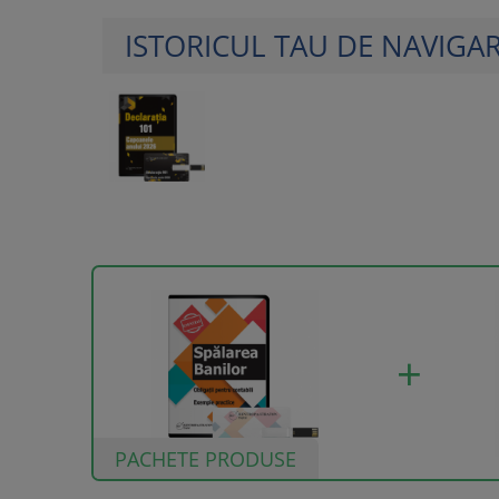
ISTORICUL TAU DE NAVIGA
PACHETE PRODUSE