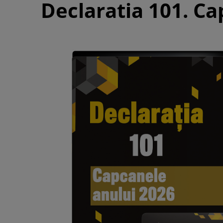
Declaratia 101. Ca