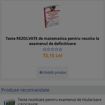
Teste REZOLVATE de matematica pentru reusita la
examenul de definitivare
72,
15
Lei
Detalii produs

Produse recomandate
Teste rezolvate pentru examenul de titularizare
GEOGRAFIE