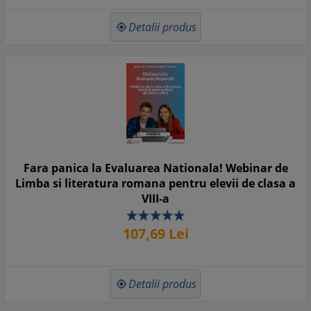
Detalii produs

Fara panica la Evaluarea Nationala! Webinar de
Limba si literatura romana pentru elevii de clasa a
VIII-a
107,
69
Lei
Detalii produs
