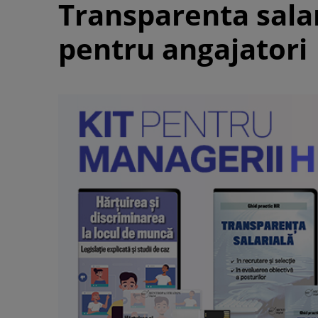
Transparenta salari
pentru angajatori