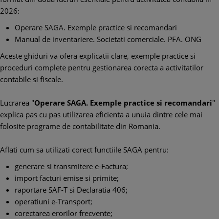
2026:
Operare SAGA. Exemple practice si recomandari
Manual de inventariere. Societati comerciale. PFA. ONG
Aceste ghiduri va ofera explicatii clare, exemple practice si
proceduri complete pentru gestionarea corecta a activitatilor
contabile si fiscale.
Lucrarea "
Operare SAGA. Exemple practice si recomandari
"
explica pas cu pas utilizarea eficienta a unuia dintre cele mai
folosite programe de contabilitate din Romania.
Aflati cum sa utilizati corect functiile SAGA pentru:
generare si transmitere e-Factura;
import facturi emise si primite;
raportare SAF-T si Declaratia 406;
operatiuni e-Transport;
corectarea erorilor frecvente;