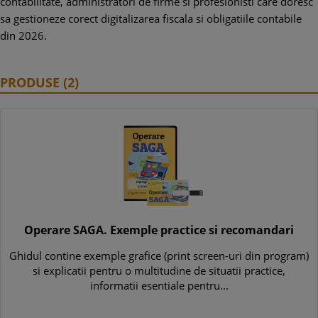
contabilitate, administratori de firme si profesionisti care doresc
sa gestioneze corect digitalizarea fiscala si obligatiile contabile
din 2026.
PRODUSE (2)
Operare SAGA. Exemple practice si recomandari
Ghidul contine exemple grafice (print screen-uri din program)
si explicatii pentru o multitudine de situatii practice,
informatii esentiale pentru...