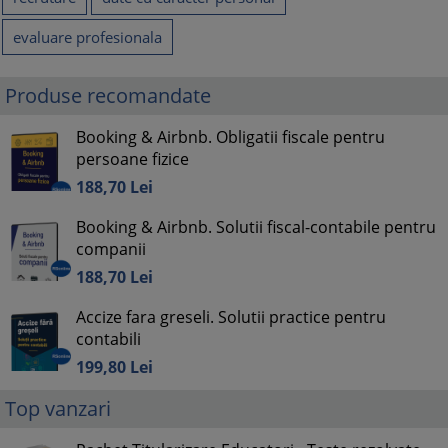
evaluare profesionala
Produse recomandate
Booking & Airbnb. Obligatii fiscale pentru
persoane fizice
188,
70
Lei
Booking & Airbnb. Solutii fiscal-contabile pentru
companii
188,
70
Lei
Accize fara greseli. Solutii practice pentru
contabili
199,
80
Lei
Top vanzari