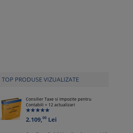
TOP PRODUSE VIZUALIZATE
Consilier Taxe si Impozite pentru
Contabili + 12 actualizari
00
2.109,
Lei