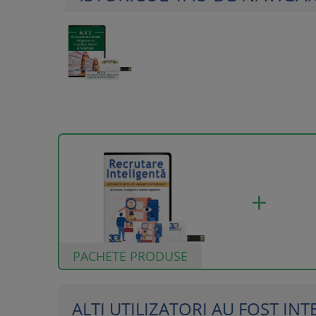
PACHETE PRODUSE
ALTI UTILIZATORI AU FOST INTER