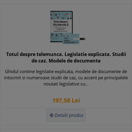
Totul despre telemunca. Legislatie explicata. Studii
de caz. Modele de documente
Ghidul contine legislatie explicata, modele de documente de
intocmit si numeroase studii de caz, cu accent pe principalele
noutati legislative cu...
197,
58
Lei
Detalii produs
