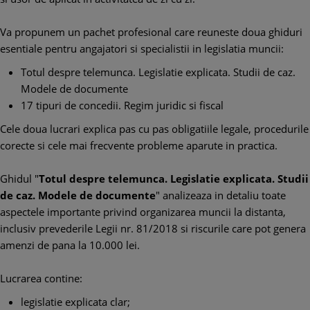
Va propunem un pachet profesional care reuneste doua ghiduri
esentiale pentru angajatori si specialistii in legislatia muncii:
Totul despre telemunca. Legislatie explicata. Studii de caz.
Modele de documente
17 tipuri de concedii. Regim juridic si fiscal
Cele doua lucrari explica pas cu pas obligatiile legale, procedurile
corecte si cele mai frecvente probleme aparute in practica.
Ghidul "
Totul despre telemunca. Legislatie explicata. Studii
de caz. Modele de documente
" analizeaza in detaliu toate
aspectele importante privind organizarea muncii la distanta,
inclusiv prevederile Legii nr. 81/2018 si riscurile care pot genera
amenzi de pana la 10.000 lei.
Lucrarea contine:
legislatie explicata clar;