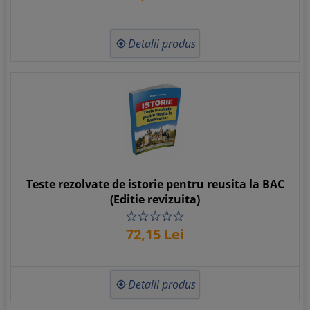
Detalii produs

Teste rezolvate de istorie pentru reusita la BAC
(Editie revizuita)
72,
15
Lei
Detalii produs
