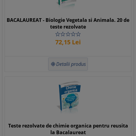
BACALAUREAT - Biologie Vegetala si Animala. 20 de
teste rezolvate
72,
15
Lei
Detalii produs

Teste rezolvate de chimie organica pentru reusita
la Bacalaureat