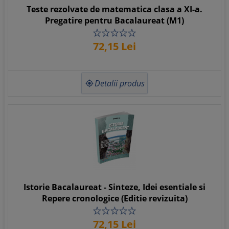
Teste rezolvate de matematica clasa a XI-a.
Pregatire pentru Bacalaureat (M1)
72,
15
Lei
Detalii produs

Istorie Bacalaureat - Sinteze, Idei esentiale si
Repere cronologice (Editie revizuita)
72,
15
Lei