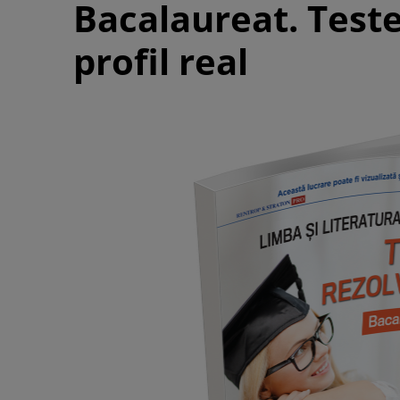
Bacalaureat. Teste
profil real