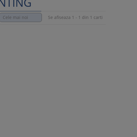
ENTING
Se afiseaza 1 - 1 din 1 carti