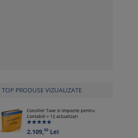
TOP PRODUSE VIZUALIZATE
Consilier Taxe si Impozite pentru
Contabili + 12 actualizari
00
2.109,
Lei