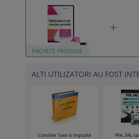
PACHETE PRODUSE
ALTI UTILIZATORI AU FOST INTER
Consilier Taxe si Impozite
PFA, SRL sa