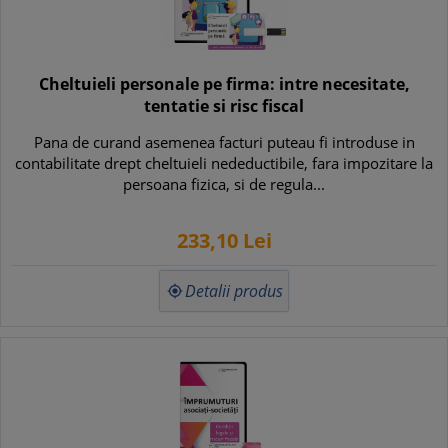
Cheltuieli personale pe firma: intre necesitate,
tentatie si risc fiscal
Pana de curand asemenea facturi puteau fi introduse in
contabilitate drept cheltuieli nedeductibile, fara impozitare la
persoana fizica, si de regula...
233,
10
Lei
Detalii produs
