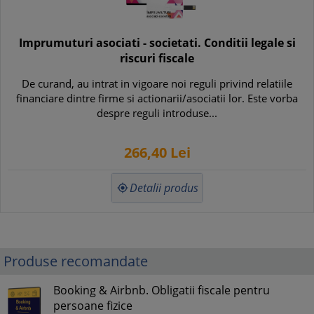
Imprumuturi asociati - societati. Conditii legale si
riscuri fiscale
De curand, au intrat in vigoare noi reguli privind relatiile
financiare dintre firme si actionarii/asociatii lor. Este vorba
despre reguli introduse...
266,
40
Lei
Detalii produs

Produse recomandate
Booking & Airbnb. Obligatii fiscale pentru
persoane fizice