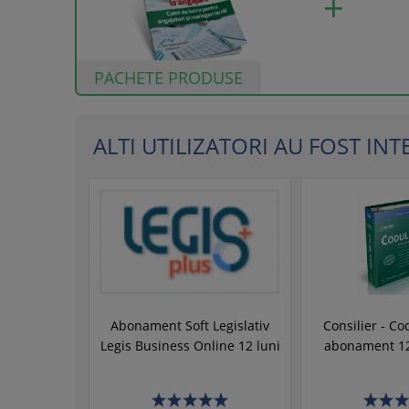
PACHETE PRODUSE
ALTI UTILIZATORI AU FOST INTER
Abonament Soft Legislativ
Consilier - Co
Legis Business Online 12 luni
abonament 12 