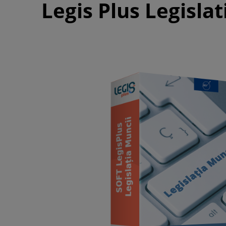
Legis Plus Legisla