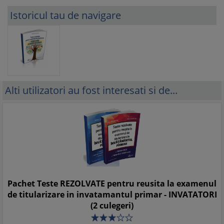
Istoricul tau de navigare
Alti utilizatori au fost interesati si de...
Pachet Teste REZOLVATE pentru reusita la examenul
de titularizare in invatamantul primar - INVATATORI
(2 culegeri)