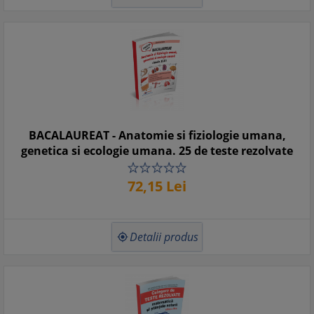
BACALAUREAT - Anatomie si fiziologie umana,
genetica si ecologie umana. 25 de teste rezolvate
72,
15
Lei
Detalii produs
