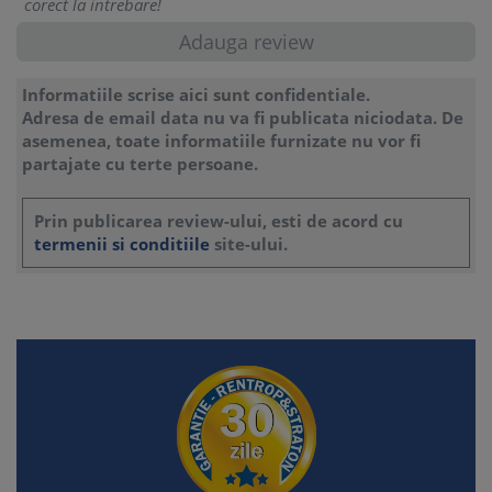
corect la intrebare!
Informatiile scrise aici sunt confidentiale.
Adresa de email data nu va fi publicata niciodata. De
asemenea, toate informatiile furnizate nu vor fi
partajate cu terte persoane.
Prin publicarea review-ului, esti de acord cu
termenii si conditiile
site-ului.