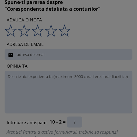
Spune-ti parerea despre
"Corespondenta detaliata a conturilor"
ADAUGA O NOTA
ADRESA DE EMAIL

OPINIA TA
10 - 2 =
Intrebare antispam
Atentie! Pentru a activa formularul, trebuie sa raspunzi