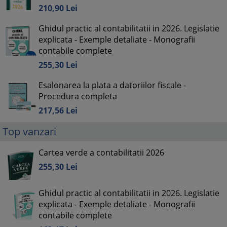
210,
90
Lei
Ghidul practic al contabilitatii in 2026. Legislatie
explicata - Exemple detaliate - Monografii
contabile complete
255,
30
Lei
Esalonarea la plata a datoriilor fiscale -
Procedura completa
217,
56
Lei
Top vanzari
Cartea verde a contabilitatii 2026
255,
30
Lei
Ghidul practic al contabilitatii in 2026. Legislatie
explicata - Exemple detaliate - Monografii
contabile complete