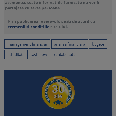
asemenea, toate informatiile furnizate nu vor fi
partajate cu terte persoane.
Prin publicarea review-ului, esti de acord cu
termenii si conditiile
site-ului.
management financiar
analiza financiara
bugete
lichiditati
cash flow
rentabilitate