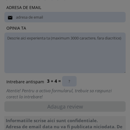
ADRESA DE EMAIL

OPINIA TA
3 + 4 =
Intrebare antispam
Atentie! Pentru a activa formularul, trebuie sa raspunzi
corect la intrebare!
Informatiile scrise aici sunt confidentiale.
Adresa de email data nu va fi publicata niciodata. De