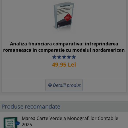
Analiza financiara comparativa: intreprinderea
romaneasca in comparatie cu modelul nordamerican
49,
95
Lei
Detalii produs

Produse recomandate
Marea Carte Verde a Monografiilor Contabile
2026