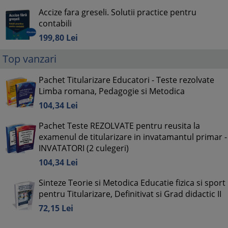
Accize fara greseli. Solutii practice pentru
contabili
199,
80
Lei
Top vanzari
Pachet Titularizare Educatori - Teste rezolvate
Limba romana, Pedagogie si Metodica
104,
34
Lei
Pachet Teste REZOLVATE pentru reusita la
examenul de titularizare in invatamantul primar -
INVATATORI (2 culegeri)
104,
34
Lei
Sinteze Teorie si Metodica Educatie fizica si sport
pentru Titularizare, Definitivat si Grad didactic II
72,
15
Lei