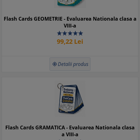
Flash Cards GEOMETRIE - Evaluarea Nationala clasa a
VIII-a
99,
22
Lei
Detalii produs

Flash Cards GRAMATICA - Evaluarea Nationala clasa
a VIII-a