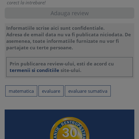
corect la intrebare!
Informatiile scrise aici sunt confidentiale.
Adresa de email data nu va fi publicata niciodata. De
asemenea, toate informatiile furnizate nu vor fi
partajate cu terte persoane.
Prin publicarea review-ului, esti de acord cu
termenii si conditiile
site-ului.
matematica
evaluare
evaluare sumativa