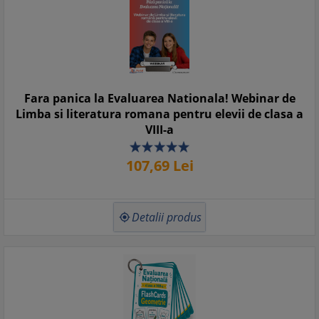
Fara panica la Evaluarea Nationala! Webinar de
Limba si literatura romana pentru elevii de clasa a
VIII-a
107,
69
Lei
Detalii produs
