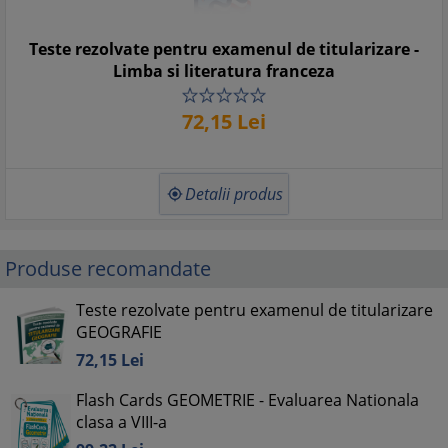
Teste rezolvate pentru examenul de titularizare -
Limba si literatura franceza
72,
15
Lei
Detalii produs

Produse recomandate
Teste rezolvate pentru examenul de titularizare
GEOGRAFIE
72,
15
Lei
Flash Cards GEOMETRIE - Evaluarea Nationala
clasa a VIII-a