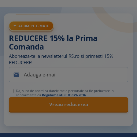
ACUM PE E-MAIL
REDUCERE 15% la Prima
Comanda
Aboneaza-te la newsletterul RS.ro si primesti 15%
REDUCERE!

Da, sunt de acord ca datele mele personale sa fie prelucrate in
conformitate cu
Regulamentul UE 679/2016