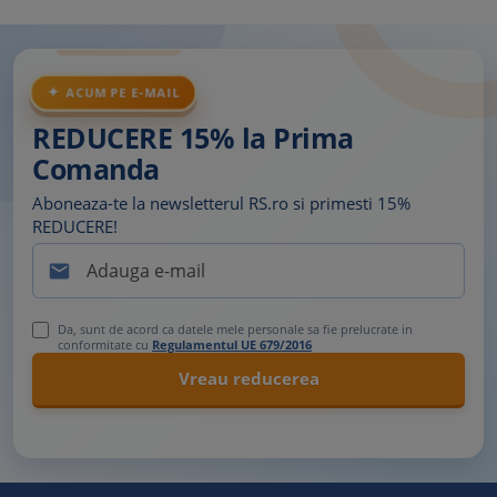
ACUM PE E-MAIL
REDUCERE 15% la Prima
Comanda
Aboneaza-te la newsletterul RS.ro si primesti 15%
REDUCERE!

Da, sunt de acord ca datele mele personale sa fie prelucrate in
conformitate cu
Regulamentul UE 679/2016