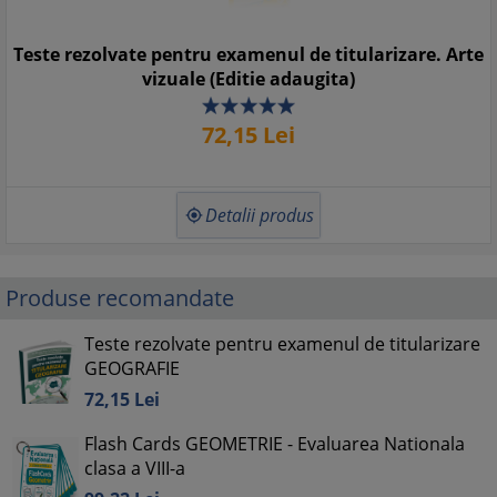
Teste rezolvate pentru examenul de titularizare. Arte
vizuale (Editie adaugita)
72,
15
Lei
Detalii produs

Produse recomandate
Teste rezolvate pentru examenul de titularizare
GEOGRAFIE
72,
15
Lei
Flash Cards GEOMETRIE - Evaluarea Nationala
clasa a VIII-a