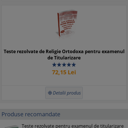
Teste rezolvate de Religie Ortodoxa pentru examenul
de Titularizare
72,
15
Lei
Detalii produs

Produse recomandate
Teste rezolvate pentru examenul de titularizare