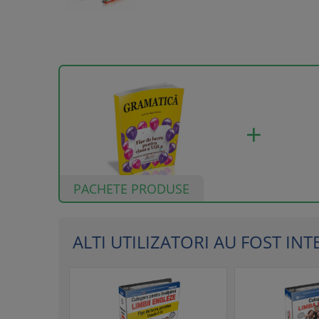
PACHETE PRODUSE
ALTI UTILIZATORI AU FOST INTER