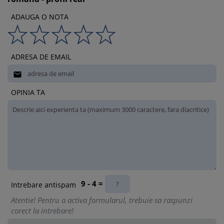
ADAUGA O NOTA
ADRESA DE EMAIL

OPINIA TA
9 - 4 =
Intrebare antispam
Atentie! Pentru a activa formularul, trebuie sa raspunzi
corect la intrebare!