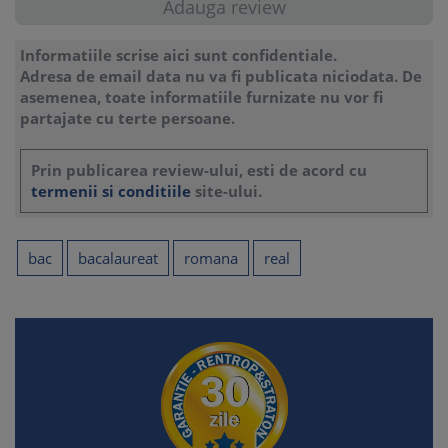
Informatiile scrise aici sunt confidentiale.
Adresa de email data nu va fi publicata niciodata. De
asemenea, toate informatiile furnizate nu vor fi
partajate cu terte persoane.
Prin publicarea review-ului, esti de acord cu
termenii si conditiile
site-ului.
bac
bacalaureat
romana
real