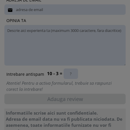

OPINIA TA
10 - 3 =
Intrebare antispam
Atentie! Pentru a activa formularul, trebuie sa raspunzi
corect la intrebare!
Informatiile scrise aici sunt confidentiale.
Adresa de email data nu va fi publicata niciodata. De
asemenea, toate informatiile furnizate nu vor fi