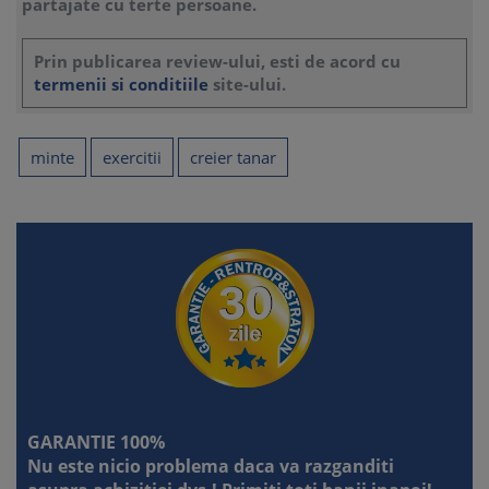
partajate cu terte persoane.
Prin publicarea review-ului, esti de acord cu
termenii si conditiile
site-ului.
minte
exercitii
creier tanar
GARANTIE 100%
Nu este nicio problema daca va razganditi