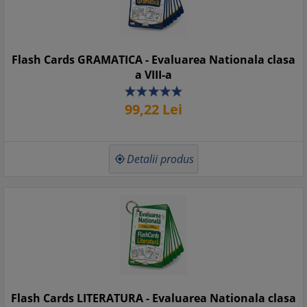
Flash Cards GRAMATICA - Evaluarea Nationala clasa
a VIII-a
99,
22
Lei
Detalii produs

Flash Cards LITERATURA - Evaluarea Nationala clasa