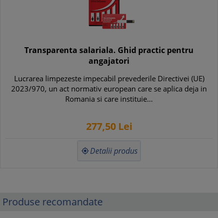
Transparenta salariala. Ghid practic pentru
angajatori
Lucrarea limpezeste impecabil prevederile Directivei (UE)
2023/970, un act normativ european care se aplica deja in
Romania si care instituie...
277,
50
Lei
Detalii produs

Produse recomandate