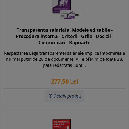
Transparenta salariala. Modele editabile -
Procedura interna - Criterii - Grile - Decizii -
Comunicari - Rapoarte
Respectarea Legii transparentei salariale implica intocmirea a
nu mai putin de 28 de documente! Vi le oferim pe toate 28,
gata redactate! Sunt...
277,
50
Lei
Detalii produs
