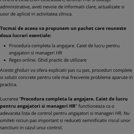
administrative, aveti nevoie de informatii clare, actualizate si
usor de aplicat in activitatea zilnica.
Tocmai de aceea va propunem un pachet care reuneste
doua lucrari esentiale:
Procedura completa la angajare. Caiet de lucru pentru
angajatori si manageri HR
Reges-online. Ghid practic de utilizare
Aceste ghiduri va ofera explicatii pas cu pas, proceduri complete
si solutii concrete pentru cele mai frecvente probleme aparute in
practica.
Lucrarea "
Procedura completa la angajare. Caiet de lucru
pentru angajatori si manageri HR
" functioneaza ca o
adevarata lista de control pentru angajatori si manageri HR. Nu
omiteti niciun pas important si reduceti semnificativ riscul unor
sanctiuni in cazul unui control.