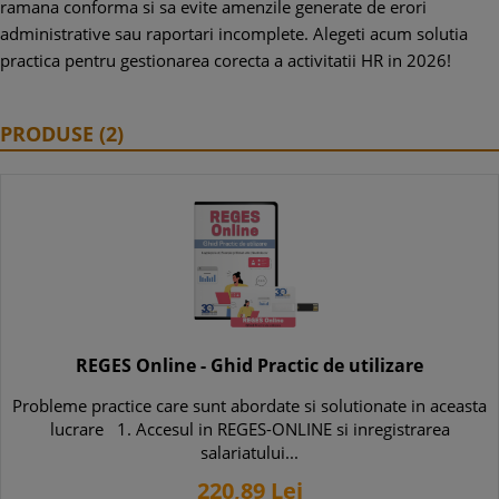
ramana conforma si sa evite amenzile generate de erori
administrative sau raportari incomplete. Alegeti acum solutia
practica pentru gestionarea corecta a activitatii HR in 2026!
PRODUSE (2)
REGES Online - Ghid Practic de utilizare
Probleme practice care sunt abordate si solutionate in aceasta
lucrare 1. Accesul in REGES-ONLINE si inregistrarea
salariatului...
220,
89
Lei