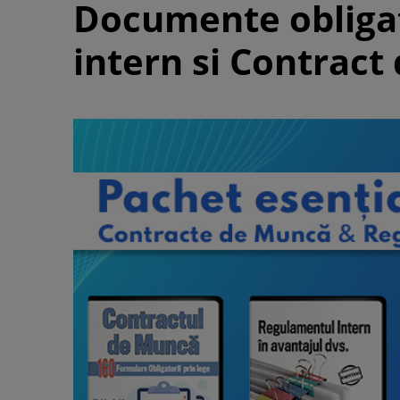
Documente obligat
intern si Contract