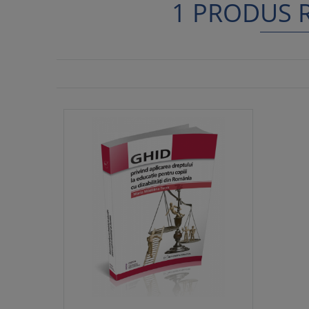
1 PRODUS R