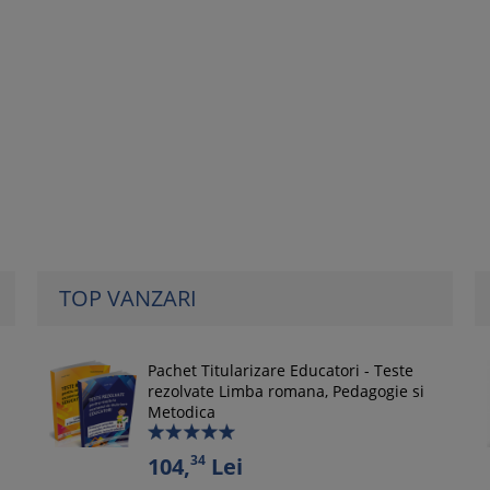
TOP VANZARI
Pachet Titularizare Educatori - Teste
rezolvate Limba romana, Pedagogie si
Metodica
34
104,
Lei