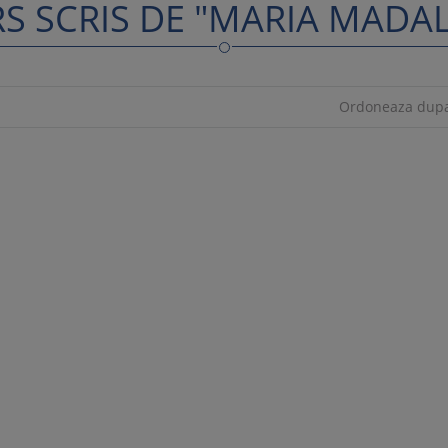
S SCRIS DE "MARIA MADA
Ordoneaza dup