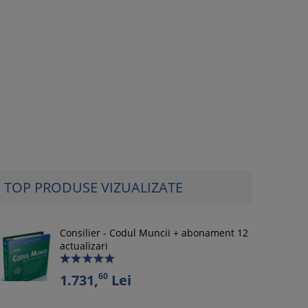
TOP PRODUSE VIZUALIZATE
Consilier - Codul Muncii + abonament 12
actualizari
60
1.731,
Lei