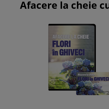
Afacere la cheie cu